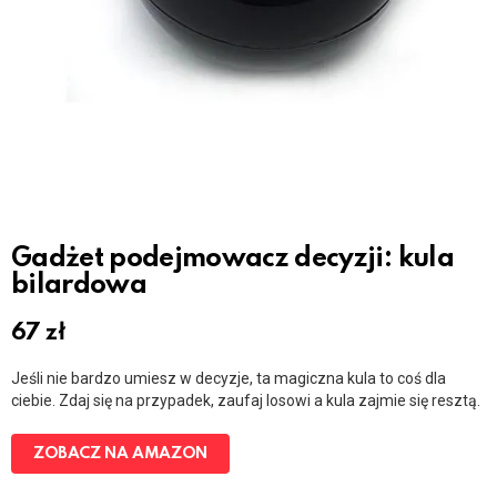
Gadżet podejmowacz decyzji: kula
bilardowa
67
zł
Jeśli nie bardzo umiesz w decyzje, ta magiczna kula to coś dla
ciebie. Zdaj się na przypadek, zaufaj losowi a kula zajmie się resztą.
ZOBACZ NA AMAZON