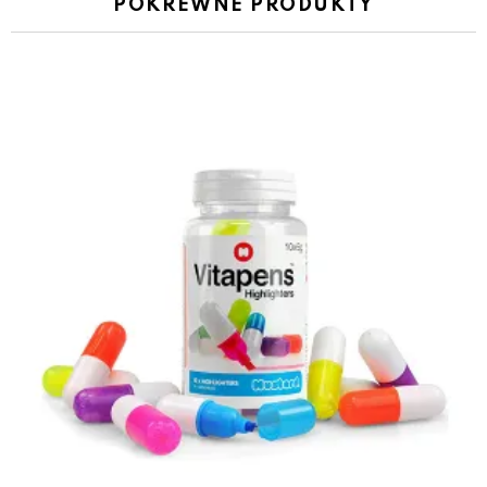
POKREWNE PRODUKTY