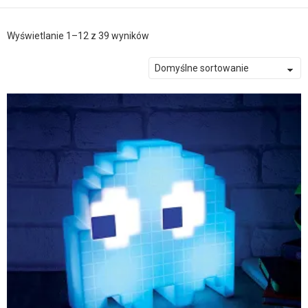
Wyświetlanie 1–12 z 39 wyników