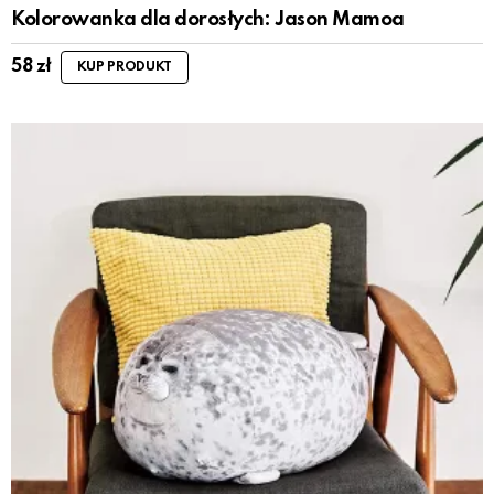
Kolorowanka dla dorosłych: Jason Mamoa
58
zł
KUP PRODUKT