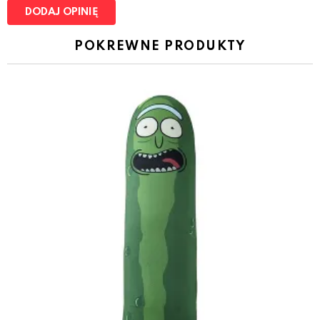
POKREWNE PRODUKTY