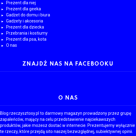
Prezent dla niej
Prezent dla geeka
Gadżet do domu i biura
Gadżety i akcesoria
Prezent dla dziecka
Przebrania i kostiumy
Prezent dla psa, kota
O nas
ZNAJDŹ NAS NA FACEBOOKU
O NAS
Blog rzeczysztosy.pl to darmowy magazyn prowadzony przez grupę
zapaleńców, mający na celu przedstawienie najciekawszych
produktów, jakie możesz dostać w internecie. Prezentujemy wyłącznie
te rzeczy, które przejdą sito naszej bezwzględnej, subiektywnej opinii.