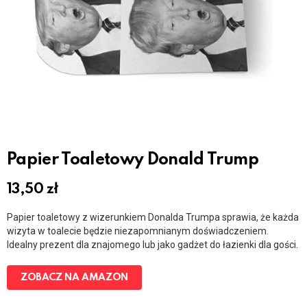
Papier Toaletowy Donald Trump
13,50
zł
Papier toaletowy z wizerunkiem Donalda Trumpa sprawia, że każda
wizyta w toalecie będzie niezapomnianym doświadczeniem.
Idealny prezent dla znajomego lub jako gadżet do łazienki dla gości.
ZOBACZ NA AMAZON