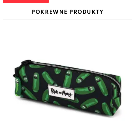
POKREWNE PRODUKTY