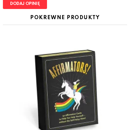
POKREWNE PRODUKTY