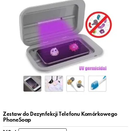
Zestaw do Dezynfekcji Telefonu Komórkowego
PhoneSoap