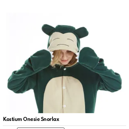
Kostium Onesie Snorlax