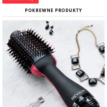
POKREWNE PRODUKTY