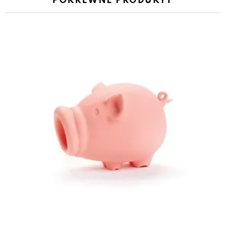
POKREWNE PRODUKTY