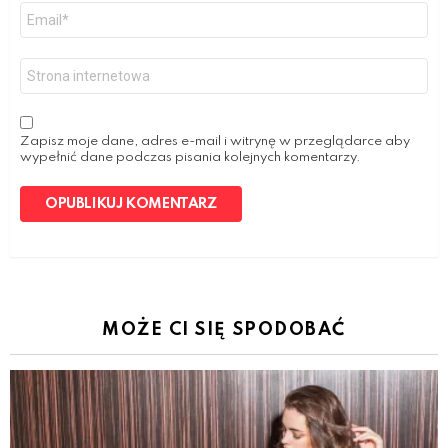
Email
*
Witryna
internetowa
Zapisz moje dane, adres e-mail i witrynę w przeglądarce aby
wypełnić dane podczas pisania kolejnych komentarzy.
MOŻE CI SIĘ SPODOBAĆ